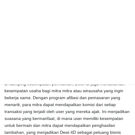
pengguna pemula untuk mempelajari dan beradaptasi dengan
bidang taruhan secara aman.
Sebuah aspek yang menjadikan Dewi4D menarik adalah ragam
jenis permainan yang ada. Dari permainan angka hingga mesin
slot, tiap user dapat mencari sesuatu yang sesuai dengan
ketertarikan dan strategi sendiri. Peluang ini membentangkan
peluang bagi individu untuk mengembangkan keterampilan
bermain, sekali meningkatkan pemahaman tentang mekanisme
betting dan pengelolaan risk. Hal ini berpotensi menjadikan
suasana yang kompetitif dan dinamis bagi para.
Di samping kesempatan permainan, Dewi4D juga menawarkan
kesempatan usaha bagi mitra mitra atau wirausaha yang ingin
bekerja sama. Dengan program afiliasi dan pemasaran yang
menarik, para mitra dapat mendapatkan komisi dari setiap
transaksi yang terjadi oleh user yang mereka ajak. Ini menjadikan
suasana yang bermanfaat, di mana user memiliki kesempatan
untuk bermain dan mitra dapat mendapatkan penghasilan
tambahan, yang menjadikan Dewi 4D sebagai peluang bisnis