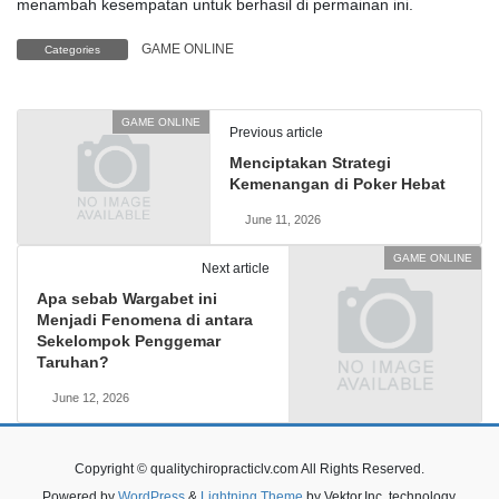
menambah kesempatan untuk berhasil di permainan ini.
GAME ONLINE
Categories
GAME ONLINE
Previous article
Menciptakan Strategi
Kemenangan di Poker Hebat
June 11, 2026
GAME ONLINE
Next article
Apa sebab Wargabet ini
Menjadi Fenomena di antara
Sekelompok Penggemar
Taruhan?
June 12, 2026
Copyright © qualitychiropracticlv.com All Rights Reserved.
Powered by
WordPress
&
Lightning Theme
by Vektor,Inc. technology.