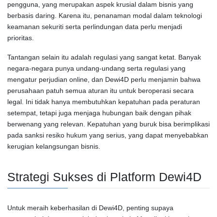
pengguna, yang merupakan aspek krusial dalam bisnis yang
berbasis daring. Karena itu, penanaman modal dalam teknologi
keamanan sekuriti serta perlindungan data perlu menjadi
prioritas.
Tantangan selain itu adalah regulasi yang sangat ketat. Banyak
negara-negara punya undang-undang serta regulasi yang
mengatur perjudian online, dan Dewi4D perlu menjamin bahwa
perusahaan patuh semua aturan itu untuk beroperasi secara
legal. Ini tidak hanya membutuhkan kepatuhan pada peraturan
setempat, tetapi juga menjaga hubungan baik dengan pihak
berwenang yang relevan. Kepatuhan yang buruk bisa berimplikasi
pada sanksi resiko hukum yang serius, yang dapat menyebabkan
kerugian kelangsungan bisnis.
Strategi Sukses di Platform Dewi4D
Untuk meraih keberhasilan di Dewi4D, penting supaya