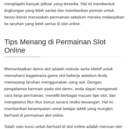
menjelajahi banyak pilihan yang tersedia. Hal ini membentuk
lingkungan yang lebih santai dan memberikan pemain untuk
benar-benar merasakan permainan sebelum mereka melanjutkan
ke taruhan yang lebih serius di slot online.
Tips Menang di Permainan Slot
Online
Memanfaatkan demo slot adalah metode serta efektif untuk
memahami bagaimana game slot bekerja sebelum Anda
memasang taruhan menggunakan uang asli. Dengan
pengalaman bermain pada slot demo, anda dapat mengamati
cara kerja permainan, meneliti berbagai macam tipe slot, dan
mengetahui fitur-fitur bonus secara resiko keuangan. Hal ini
memberikan kesempatan untuk belajar taktik yang mungkin
berhasil di permainan slot online.
Salah satu kunci untuk berhasil di slot online adalah mencari slot