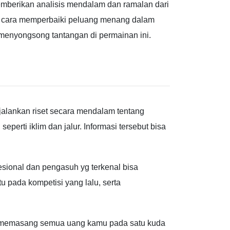
emberikan analisis mendalam dan ramalan dari
ng cara memperbaiki peluang menang dalam
 menyongsong tantangan di permainan ini.
jalankan riset secara mendalam tentang
perti iklim dan jalur. Informasi tersebut bisa
esional dan pengasuh yg terkenal bisa
 pada kompetisi yang lalu, serta
ari memasang semua uang kamu pada satu kuda