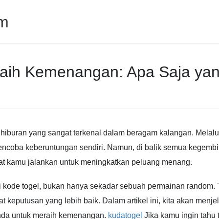
om
aih Kemenangan: Apa Saja yan
 hiburan yang sangat terkenal dalam beragam kalangan. Melal
encoba keberuntungan sendiri. Namun, di balik semua kegembir
apat kamu jalankan untuk meningkatkan peluang menang.
i kode togel, bukan hanya sekadar sebuah permainan random. Te
eputusan yang lebih baik. Dalam artikel ini, kita akan menjel
nda untuk meraih kemenangan.
kudatogel
Jika kamu ingin tahu 