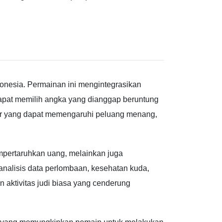
onesia. Permainan ini mengintegrasikan
apat memilih angka yang dianggap beruntung
tor yang dapat memengaruhi peluang menang,
mpertaruhkan uang, melainkan juga
nalisis data perlombaan, kesehatan kuda,
n aktivitas judi biasa yang cenderung