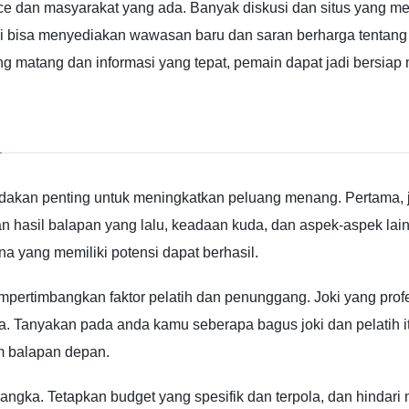
rce dan masyarakat yang ada. Banyak diskusi dan situs yang m
ini bisa menyediakan wawasan baru dan saran berharga tenta
ng matang dan informasi yang tepat, pemain dapat jadi bersiap
indakan penting untuk meningkatkan peluang menang. Pertama, 
n hasil balapan yang lalu, keadaan kuda, dan aspek-aspek lain se
 yang memiliki potensi dapat berhasil.
empertimbangkan faktor pelatih dan penunggang. Joki yang prof
. Tanyakan pada anda kamu seberapa bagus joki dan pelatih itu
 balapan depan.
n angka. Tetapkan budget yang spesifik dan terpola, dan hind