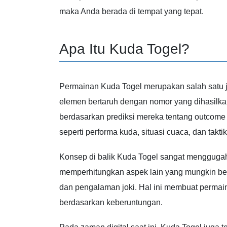
maka Anda berada di tempat yang tepat.
Apa Itu Kuda Togel?
Permainan Kuda Togel merupakan salah satu j
elemen bertaruh dengan nomor yang dihasilka
berdasarkan prediksi mereka tentang outcome
seperti performa kuda, situasi cuaca, dan takti
Konsep di balik Kuda Togel sangat mengguga
memperhitungkan aspek lain yang mungkin be
dan pengalaman joki. Hal ini membuat permaina
berdasarkan keberuntungan.