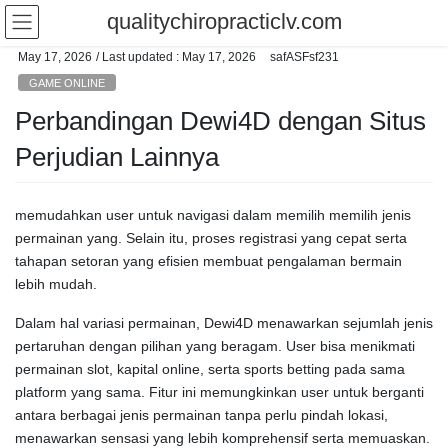
Skip
Skip
qualitychiropracticlv.com
to
to
the
the
May 17, 2026
/ Last updated :
May 17, 2026
safASFsf231
content
Navigation
GAME ONLINE
Perbandingan Dewi4D dengan Situs
Perjudian Lainnya
memudahkan user untuk navigasi dalam memilih memilih jenis
permainan yang. Selain itu, proses registrasi yang cepat serta
tahapan setoran yang efisien membuat pengalaman bermain
lebih mudah.
Dalam hal variasi permainan, Dewi4D menawarkan sejumlah jenis
pertaruhan dengan pilihan yang beragam. User bisa menikmati
permainan slot, kapital online, serta sports betting pada sama
platform yang sama. Fitur ini memungkinkan user untuk berganti
antara berbagai jenis permainan tanpa perlu pindah lokasi,
menawarkan sensasi yang lebih komprehensif serta memuaskan.