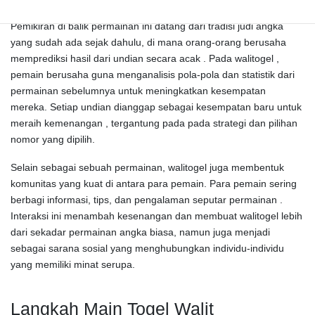
Pemikiran di balik permainan ini datang dari tradisi judi angka
yang sudah ada sejak dahulu, di mana orang-orang berusaha
memprediksi hasil dari undian secara acak . Pada walitogel ,
pemain berusaha guna menganalisis pola-pola dan statistik dari
permainan sebelumnya untuk meningkatkan kesempatan
mereka. Setiap undian dianggap sebagai kesempatan baru untuk
meraih kemenangan , tergantung pada pada strategi dan pilihan
nomor yang dipilih.
Selain sebagai sebuah permainan, walitogel juga membentuk
komunitas yang kuat di antara para pemain. Para pemain sering
berbagi informasi, tips, dan pengalaman seputar permainan .
Interaksi ini menambah kesenangan dan membuat walitogel lebih
dari sekadar permainan angka biasa, namun juga menjadi
sebagai sarana sosial yang menghubungkan individu-individu
yang memiliki minat serupa.
Langkah Main Togel Walit