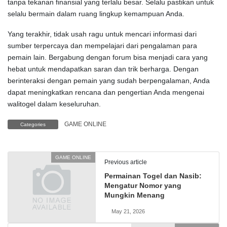
tanpa tekanan finansial yang terlalu besar. Selalu pastikan untuk
selalu bermain dalam ruang lingkup kemampuan Anda.
Yang terakhir, tidak usah ragu untuk mencari informasi dari
sumber terpercaya dan mempelajari dari pengalaman para
pemain lain. Bergabung dengan forum bisa menjadi cara yang
hebat untuk mendapatkan saran dan trik berharga. Dengan
berinteraksi dengan pemain yang sudah berpengalaman, Anda
dapat meningkatkan rencana dan pengertian Anda mengenai
walitogel dalam keseluruhan.
GAME ONLINE
Categories
GAME ONLINE
Previous article
Permainan Togel dan Nasib:
Mengatur Nomor yang
Mungkin Menang
May 21, 2026