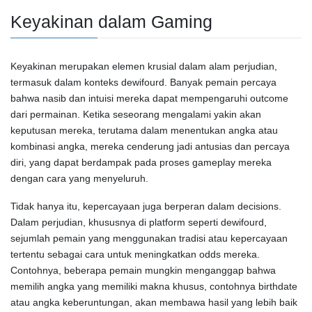
Keyakinan dalam Gaming
Keyakinan merupakan elemen krusial dalam alam perjudian,
termasuk dalam konteks dewifourd. Banyak pemain percaya
bahwa nasib dan intuisi mereka dapat mempengaruhi outcome
dari permainan. Ketika seseorang mengalami yakin akan
keputusan mereka, terutama dalam menentukan angka atau
kombinasi angka, mereka cenderung jadi antusias dan percaya
diri, yang dapat berdampak pada proses gameplay mereka
dengan cara yang menyeluruh.
Tidak hanya itu, kepercayaan juga berperan dalam decisions.
Dalam perjudian, khususnya di platform seperti dewifourd,
sejumlah pemain yang menggunakan tradisi atau kepercayaan
tertentu sebagai cara untuk meningkatkan odds mereka.
Contohnya, beberapa pemain mungkin menganggap bahwa
memilih angka yang memiliki makna khusus, contohnya birthdate
atau angka keberuntungan, akan membawa hasil yang lebih baik