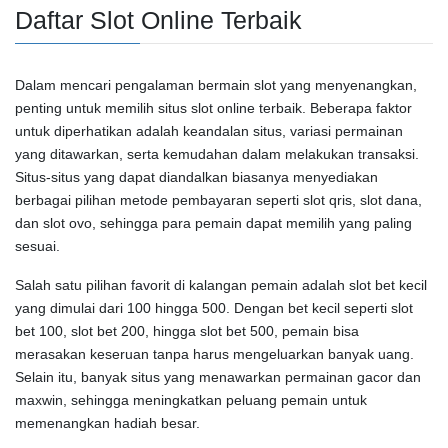
Daftar Slot Online Terbaik
Dalam mencari pengalaman bermain slot yang menyenangkan,
penting untuk memilih situs slot online terbaik. Beberapa faktor
untuk diperhatikan adalah keandalan situs, variasi permainan
yang ditawarkan, serta kemudahan dalam melakukan transaksi.
Situs-situs yang dapat diandalkan biasanya menyediakan
berbagai pilihan metode pembayaran seperti slot qris, slot dana,
dan slot ovo, sehingga para pemain dapat memilih yang paling
sesuai.
Salah satu pilihan favorit di kalangan pemain adalah slot bet kecil
yang dimulai dari 100 hingga 500. Dengan bet kecil seperti slot
bet 100, slot bet 200, hingga slot bet 500, pemain bisa
merasakan keseruan tanpa harus mengeluarkan banyak uang.
Selain itu, banyak situs yang menawarkan permainan gacor dan
maxwin, sehingga meningkatkan peluang pemain untuk
memenangkan hadiah besar.