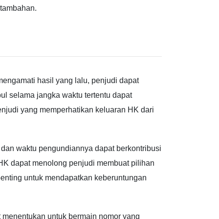
 tambahan.
engamati hasil yang lalu, penjudi dapat
l selama jangka waktu tertentu dapat
enjudi yang memperhatikan keluaran HK dari
an waktu pengundiannya dapat berkontribusi
 HK dapat menolong penjudi membuat pilihan
 penting untuk mendapatkan keberuntungan
at menentukan untuk bermain nomor yang