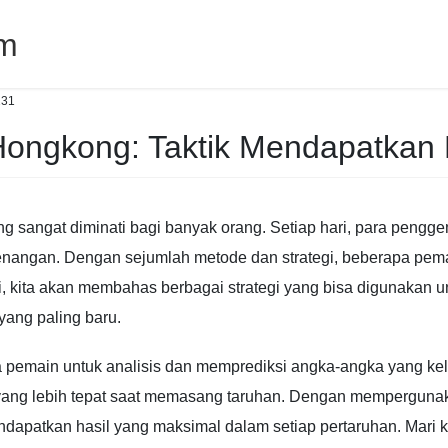
om
231
Hongkong: Taktik Mendapatkan
ng sangat diminati bagi banyak orang. Setiap hari, para peng
angan. Dengan sejumlah metode dan strategi, beberapa pema
kita akan membahas berbagai strategi yang bisa digunakan un
yang paling baru.
ra pemain untuk analisis dan memprediksi angka-angka yang 
 yang lebih tepat saat memasang taruhan. Dengan mempergunak
apatkan hasil yang maksimal dalam setiap pertaruhan. Mari kit