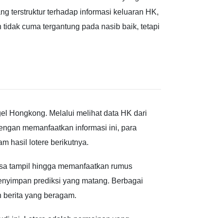
g terstruktur terhadap informasi keluaran HK,
dak cuma tergantung pada nasib baik, tetapi
el Hongkong. Melalui melihat data HK dari
Dengan memanfaatkan informasi ini, para
hasil lotere berikutnya.
asa tampil hingga memanfaatkan rumus
 menyimpan prediksi yang matang. Berbagai
 berita yang beragam.