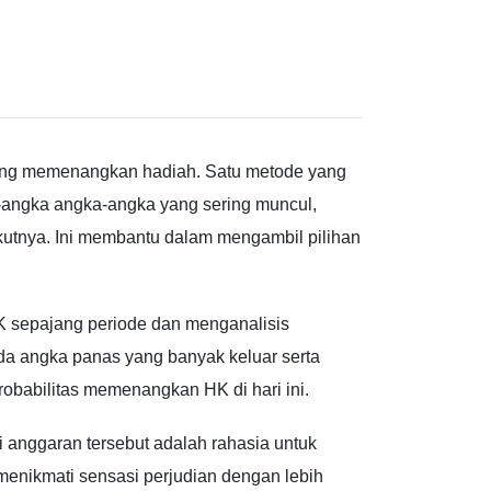
uang memenangkan hadiah. Satu metode yang
a-angka angka-angka yang sering muncul,
kutnya. Ini membantu dalam mengambil pilihan
K sepajang periode dan menganalisis
da angka panas yang banyak keluar serta
robabilitas memenangkan HK di hari ini.
 anggaran tersebut adalah rahasia untuk
 menikmati sensasi perjudian dengan lebih