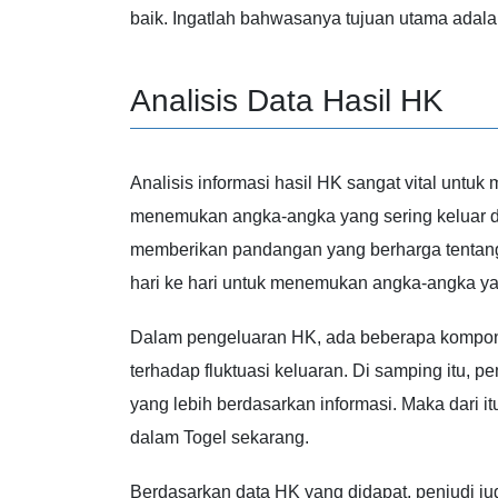
baik. Ingatlah bahwasanya tujuan utama ada
Analisis Data Hasil HK
Analisis informasi hasil HK sangat vital untu
menemukan angka-angka yang sering keluar da
memberikan pandangan yang berharga tentang 
hari ke hari untuk menemukan angka-angka ya
Dalam pengeluaran HK, ada beberapa kompon
terhadap fluktuasi keluaran. Di samping itu
yang lebih berdasarkan informasi. Maka dari
dalam Togel sekarang.
Berdasarkan data HK yang didapat, penjudi j