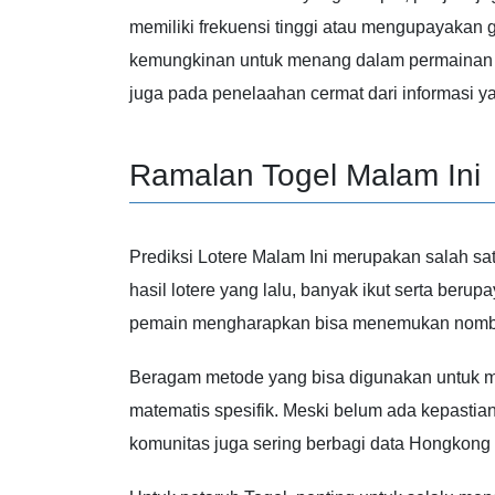
memiliki frekuensi tinggi atau mengupayakan 
kemungkinan untuk menang dalam permainan To
juga pada penelaahan cermat dari informasi ya
Ramalan Togel Malam Ini
Prediksi Lotere Malam Ini merupakan salah sa
hasil lotere yang lalu, banyak ikut serta be
pemain mengharapkan bisa menemukan nombor-n
Beragam metode yang bisa digunakan untuk me
matematis spesifik. Meski belum ada kepastian
komunitas juga sering berbagi data Hongkong