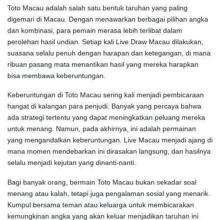
Toto Macau adalah salah satu bentuk taruhan yang paling
digemari di Macau. Dengan menawarkan berbagai pilihan angka
dan kombinasi, para pemain merasa lebih terlibat dalam
perolehan hasil undian. Setiap kali Live Draw Macau dilakukan,
suasana selalu penuh dengan harapan dan ketegangan, di mana
ribuan pasang mata menantikan hasil yang mereka harapkan
bisa membawa keberuntungan.
Keberuntungan di Toto Macau sering kali menjadi pembicaraan
hangat di kalangan para penjudi. Banyak yang percaya bahwa
ada strategi tertentu yang dapat meningkatkan peluang mereka
untuk menang. Namun, pada akhirnya, ini adalah permainan
yang mengandalkan keberuntungan. Live Macau menjadi ajang di
mana momen mendebarkan ini dirasakan langsung, dan hasilnya
selalu menjadi kejutan yang dinanti-nanti.
Bagi banyak orang, bermain Toto Macau bukan sekadar soal
menang atau kalah, tetapi juga pengalaman sosial yang menarik.
Kumpul bersama teman atau keluarga untuk membicarakan
kemungkinan angka yang akan keluar menjadikan taruhan ini