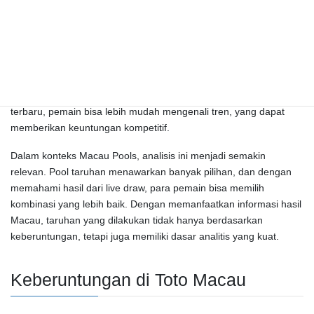
kembali.
Setiap hasil yang ditampilkan dalam Live Macau memberikan
informasi berharga tentang angka dan kombinasi yang sering
keluar. Memperhatikan statistik, seperti frekuensi angka tertentu
muncul, dapat membantu pemain dalam merumuskan strategi
taruhan mereka. Selain itu, dengan memantau hasil Macau
terbaru, pemain bisa lebih mudah mengenali tren, yang dapat
memberikan keuntungan kompetitif.
Dalam konteks Macau Pools, analisis ini menjadi semakin
relevan. Pool taruhan menawarkan banyak pilihan, dan dengan
memahami hasil dari live draw, para pemain bisa memilih
kombinasi yang lebih baik. Dengan memanfaatkan informasi hasil
Macau, taruhan yang dilakukan tidak hanya berdasarkan
keberuntungan, tetapi juga memiliki dasar analitis yang kuat.
Keberuntungan di Toto Macau