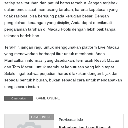
setiap sesi taruhan dan patuhi batas tersebut. Jangan terjebak
dalam emosi saat memasang taruhan, karena keputusan yang
tidak rasional bisa berujung pada kerugian besar. Dengan
pengelolaan keuangan yang disiplin, Anda dapat menikmati
pengalaman taruhan di Macau Pools dengan lebih baik tanpa
tekanan berlebihan.
Terakhir, jangan ragu untuk menggunakan platform Live Macau
yang menawarkan berbagai fitur untuk membantu Anda.
Manfaatkan informasi yang disediakan, termasuk Result Macau
dan Toto Macau, untuk membuat keputusan yang lebih tepat.
Selalu ingat bahwa perjudian harus dilakukan dengan bijak dan
sebagai bentuk hiburan, bukan sebagai cara untuk mendapatkan
uang secara instan.
GAME ONLINE
Categories
GAME ONLINE
Previous article
Keberhasilan Luar Biasa di