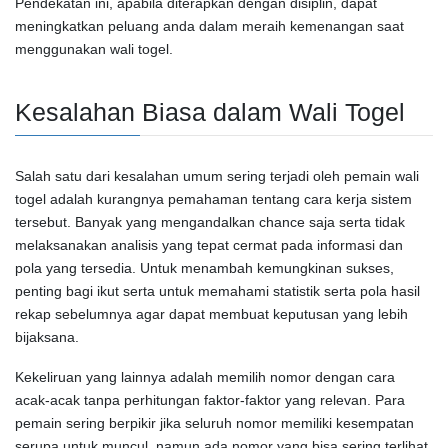
Pendekatan ini, apabila diterapkan dengan disiplin, dapat
meningkatkan peluang anda dalam meraih kemenangan saat
menggunakan wali togel.
Kesalahan Biasa dalam Wali Togel
Salah satu dari kesalahan umum sering terjadi oleh pemain wali
togel adalah kurangnya pemahaman tentang cara kerja sistem
tersebut. Banyak yang mengandalkan chance saja serta tidak
melaksanakan analisis yang tepat cermat pada informasi dan
pola yang tersedia. Untuk menambah kemungkinan sukses,
penting bagi ikut serta untuk memahami statistik serta pola hasil
rekap sebelumnya agar dapat membuat keputusan yang lebih
bijaksana.
Kekeliruan yang lainnya adalah memilih nomor dengan cara
acak-acak tanpa perhitungan faktor-faktor yang relevan. Para
pemain sering berpikir jika seluruh nomor memiliki kesempatan
serupa untuk muncul, namun ada nomor yang bisa sering terlihat