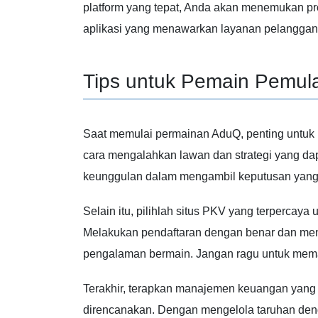
platform yang tepat, Anda akan menemukan p
aplikasi yang menawarkan layanan pelanggan
Tips untuk Pemain Pemul
Saat memulai permainan AduQ, penting untuk 
cara mengalahkan lawan dan strategi yang da
keunggulan dalam mengambil keputusan yang 
Selain itu, pilihlah situs PKV yang terpercaya
Melakukan pendaftaran dengan benar dan meng
pengalaman bermain. Jangan ragu untuk mema
Terakhir, terapkan manajemen keuangan yang ba
direncanakan. Dengan mengelola taruhan deng