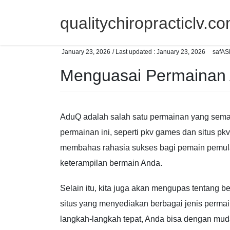
Skip
Skip
to
to
qualitychiropracticlv.c
the
the
content
Navigation
January 23, 2026
/ Last updated :
January 23, 2026
safAS
Menguasai Permainan 
AduQ adalah salah satu permainan yang semak
permainan ini, seperti pkv games dan situs pkv,
membahas rahasia sukses bagi pemain pemula 
keterampilan bermain Anda.
Selain itu, kita juga akan mengupas tentang be
situs yang menyediakan berbagai jenis perm
langkah-langkah tepat, Anda bisa dengan mud