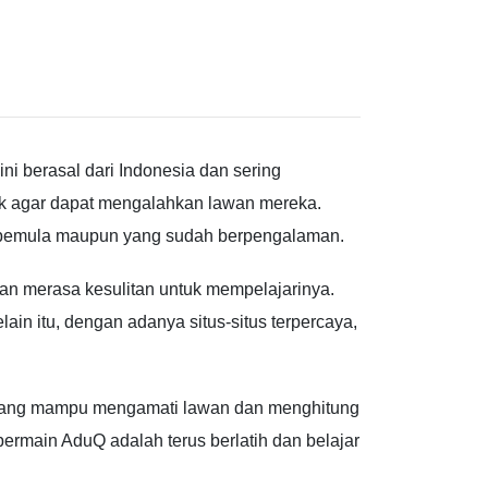
ni berasal dari Indonesia dan sering
aik agar dapat mengalahkan lawan mereka.
n pemula maupun yang sudah berpengalaman.
an merasa kesulitan untuk mempelajarinya.
in itu, dengan adanya situs-situs terpercaya,
n yang mampu mengamati lawan dan menghitung
ermain AduQ adalah terus berlatih dan belajar