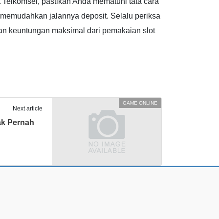
t Telkomsel, pastikan Anda mematuhi tata cara
g memudahkan jalannya deposit. Selalu periksa
n keuntungan maksimal dari pemakaian slot
GAME ONLINE
Next article
ak Pernah