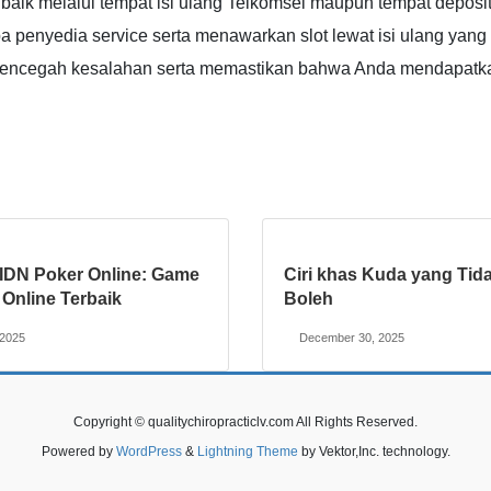
 baik melalui tempat isi ulang Telkomsel maupun tempat deposi
pa penyedia service serta menawarkan slot lewat isi ulang yan
mencegah kesalahan serta memastikan bahwa Anda mendapatka
IDN Poker Online: Game
Ciri khas Kuda yang Tid
 Online Terbaik
Boleh
 2025
December 30, 2025
Copyright © qualitychiropracticlv.com All Rights Reserved.
Powered by
WordPress
&
Lightning Theme
by Vektor,Inc. technology.