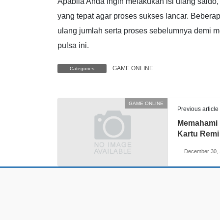
Apabila Anda ingin melakukan isi ulang saldo,
yang tepat agar proses sukses lancar. Bebera
ulang jumlah serta proses sebelumnya demi 
pulsa ini.
GAME ONLINE
Categories
GAME ONLINE
Previous article
Memahami 
Kartu Remi
December 30,