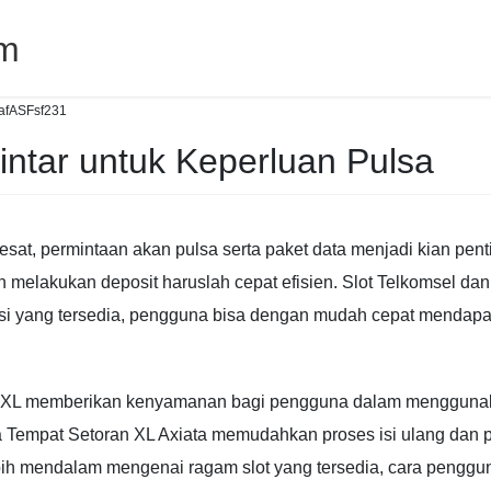
om
afASFsf231
ntar untuk Keperluan Pulsa
sat, permintaan akan pulsa serta paket data menjadi kian pent
melakukan deposit haruslah cepat efisien. Slot Telkomsel dan 
 yang tersedia, pengguna bisa dengan mudah cepat mendapatk
sa XL memberikan kenyamanan bagi pengguna dalam menggunaka
erta Tempat Setoran XL Axiata memudahkan proses isi ulang dan
i lebih mendalam mengenai ragam slot yang tersedia, cara peng