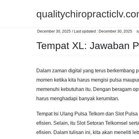
Skip
Skip
to
to
qualitychiropracticlv.c
the
the
content
Navigation
December 30, 2025
/ Last updated :
December 30, 2025
s
Tempat XL: Jawaban Pi
Dalam zaman digital yang terus berkembang pe
momen ketika kita harus mengisi pulsa maupun 
memenuhi kebutuhan itu. Dengan beragam opsi
harus menghadapi banyak kerumitan.
Tempat Isi Ulang Pulsa Telkom dan Slot Pul
efisien. Selain, itu Slot Setoran Telkomsel s
efisien. Dalam tulisan ini, kita akan menelit