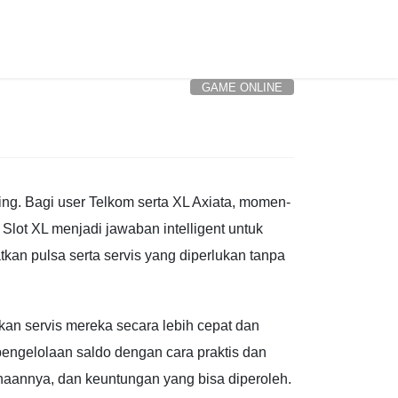
GAME ONLINE
ing. Bagi user Telkom serta XL Axiata, momen-
Slot XL menjadi jawaban intelligent untuk
an pulsa serta servis yang diperlukan tanpa
n servis mereka secara lebih cepat dan
 pengelolaan saldo dengan cara praktis dan
gunaannya, dan keuntungan yang bisa diperoleh.