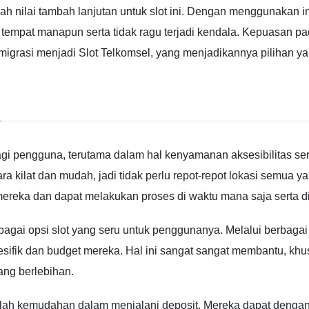
 nilai tambah lanjutan untuk slot ini. Dengan menggunakan inf
 tempat manapun serta tidak ragu terjadi kendala. Kepuasan pa
rasi menjadi Slot Telkomsel, yang menjadikannya pilihan yan
i pengguna, terutama dalam hal kenyamanan aksesibilitas ser
ra kilat dan mudah, jadi tidak perlu repot-repot lokasi semua 
reka dan dapat melakukan proses di waktu mana saja serta di
agai opsi slot yang seru untuk penggunanya. Melalui berbagai
sifik dan budget mereka. Hal ini sangat sangat membantu, kh
ng berlebihan.
dalah kemudahan dalam menjalani deposit. Mereka dapat denga