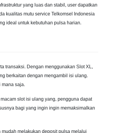
rastruktur yang luas dan stabil, user dapatkan
da kualitas mutu service Telkomsel Indonesia
g ideal untuk kebutuhan pulsa harian.
ta transaksi. Dengan menggunakan Slot XL,
yang berkaitan dengan mengambil isi ulang.
 mana saja.
 macam slot isi ulang yang, pengguna dapat
ususnya bagi yang ingin ingin memaksimalkan
n mudah melakukan deposit pulsa melalui