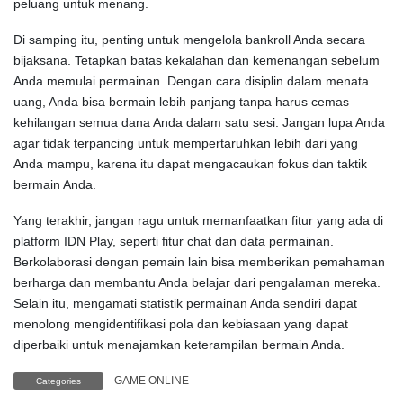
peluang untuk menang.
Di samping itu, penting untuk mengelola bankroll Anda secara
bijaksana. Tetapkan batas kekalahan dan kemenangan sebelum
Anda memulai permainan. Dengan cara disiplin dalam menata
uang, Anda bisa bermain lebih panjang tanpa harus cemas
kehilangan semua dana Anda dalam satu sesi. Jangan lupa Anda
agar tidak terpancing untuk mempertaruhkan lebih dari yang
Anda mampu, karena itu dapat mengacaukan fokus dan taktik
bermain Anda.
Yang terakhir, jangan ragu untuk memanfaatkan fitur yang ada di
platform IDN Play, seperti fitur chat dan data permainan.
Berkolaborasi dengan pemain lain bisa memberikan pemahaman
berharga dan membantu Anda belajar dari pengalaman mereka.
Selain itu, mengamati statistik permainan Anda sendiri dapat
menolong mengidentifikasi pola dan kebiasaan yang dapat
diperbaiki untuk menajamkan keterampilan bermain Anda.
GAME ONLINE
Categories