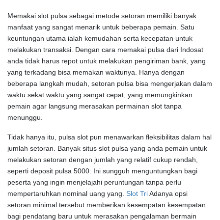
Memakai slot pulsa sebagai metode setoran memiliki banyak
manfaat yang sangat menarik untuk beberapa pemain. Satu
keuntungan utama ialah kemudahan serta kecepatan untuk
melakukan transaksi. Dengan cara memakai pulsa dari Indosat
anda tidak harus repot untuk melakukan pengiriman bank, yang
yang terkadang bisa memakan waktunya. Hanya dengan
beberapa langkah mudah, setoran pulsa bisa mengerjakan dalam
waktu sekat waktu yang sangat cepat, yang memungkinkan
pemain agar langsung merasakan permainan slot tanpa
menunggu.
Tidak hanya itu, pulsa slot pun menawarkan fleksibilitas dalam hal
jumlah setoran. Banyak situs slot pulsa yang anda pemain untuk
melakukan setoran dengan jumlah yang relatif cukup rendah,
seperti deposit pulsa 5000. Ini sungguh menguntungkan bagi
peserta yang ingin menjelajahi peruntungan tanpa perlu
mempertaruhkan nominal uang yang.
Slot Tri
Adanya opsi
setoran minimal tersebut memberikan kesempatan kesempatan
bagi pendatang baru untuk merasakan pengalaman bermain