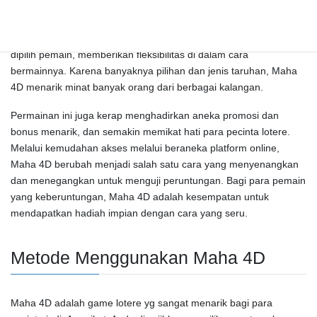
empat digit angka dari 0000 hingga 9999. Setiap hasil
pengundian akan memberikan kombinasi angka yang bisa
menang. Di samping itu, terdapat berbagai jenis taruhan yang
dipilih pemain, memberikan fleksibilitas di dalam cara
bermainnya. Karena banyaknya pilihan dan jenis taruhan, Maha
4D menarik minat banyak orang dari berbagai kalangan.
Permainan ini juga kerap menghadirkan aneka promosi dan
bonus menarik, dan semakin memikat hati para pecinta lotere.
Melalui kemudahan akses melalui beraneka platform online,
Maha 4D berubah menjadi salah satu cara yang menyenangkan
dan menegangkan untuk menguji peruntungan. Bagi para pemain
yang keberuntungan, Maha 4D adalah kesempatan untuk
mendapatkan hadiah impian dengan cara yang seru.
Metode Menggunakan Maha 4D
Maha 4D adalah game lotere yg sangat menarik bagi para