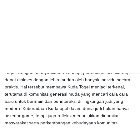
Mulai mula kehadirannya, Kudatogel telah menjadi bagian dari
tradisi perjudian dalam berbagai tempat. Banyaknya individu
melihatnya tidak hanya hanya game, melainkan serta sebagai
pula peluang memperoleh berinteraksi dan menggali nasib.
Dengan bertambah banyak individu yang mau bermain
Kudatogel, variasi dan peraturan game pun berkembang,
menjadikannya semakin menarik bagi para peserta.
Berkembangnya teknologi juga berperan dalam diseminasi Kuda
Togel. Dengan adanya platform daring, permainan ini sekarang
dapat diakses dengan lebih mudah oleh banyak individu secara
praktis. Hal tersebut membawa Kuda Togel menjadi terkenal,
terutama di komunitas generasi muda yang mencari cara cara
baru untuk bermain dan berinteraksi di lingkungan judi yang
modern. Keberadaan Kudatogel dalam dunia judi bukan hanya
sekedar game, tetapi juga refleksi menunjukkan dinamika
masyarakat serta perkembangan kebudayaan komunitas.