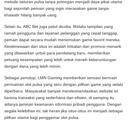
metode setoran pulsa tanpa potongan menjadi daya pikat utama
bagi sejumlah pemain yang ingin merasakan game tanpa
khawatir hilang banyak uang.
Selain itu, ABC Bet juga patut dicoba. Melalui tampilan yang
ramah pengguna dan layanan pelanggan yang cepat tanggap,
pemain dapat secara mudah menemukan game favorit mereka.
Keistimewaan dari situs ini adalah imbalan dan promosi menarik
yang ditawarkan untuk para pendatang baru, memberikan
peluang kesempatan yang lebih untuk meraih keberuntungan
dengan dana yang lebih minim.
Sebagai penutup, LMN Gaming memberikan sensasi bermain
permainan slot pulsa yang seru dengan pilihan game yang selalu
diperbarui. Masyarakat banyak merekomendasikan website ini
karena transaksi yang sederhana dan efisien, di samping itu
adanya jaminan keamanan informasi pribadi pengguna. Dengan
segala kelebihan ini, tak heran jika situs-situs ini menjadi sebagai
pilihan utama bagi penggemar slot pulsa.