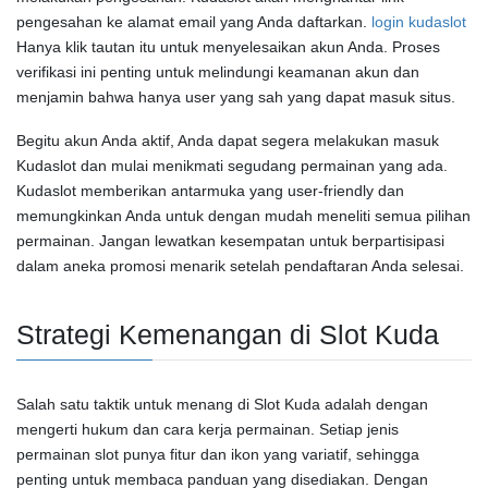
pengesahan ke alamat email yang Anda daftarkan.
login kudaslot
Hanya klik tautan itu untuk menyelesaikan akun Anda. Proses
verifikasi ini penting untuk melindungi keamanan akun dan
menjamin bahwa hanya user yang sah yang dapat masuk situs.
Begitu akun Anda aktif, Anda dapat segera melakukan masuk
Kudaslot dan mulai menikmati segudang permainan yang ada.
Kudaslot memberikan antarmuka yang user-friendly dan
memungkinkan Anda untuk dengan mudah meneliti semua pilihan
permainan. Jangan lewatkan kesempatan untuk berpartisipasi
dalam aneka promosi menarik setelah pendaftaran Anda selesai.
Strategi Kemenangan di Slot Kuda
Salah satu taktik untuk menang di Slot Kuda adalah dengan
mengerti hukum dan cara kerja permainan. Setiap jenis
permainan slot punya fitur dan ikon yang variatif, sehingga
penting untuk membaca panduan yang disediakan. Dengan