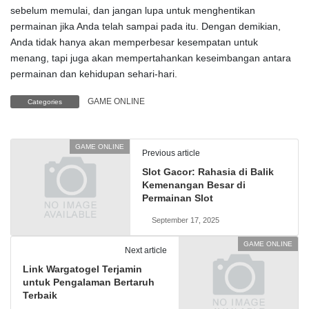
sebelum memulai, dan jangan lupa untuk menghentikan
permainan jika Anda telah sampai pada itu. Dengan demikian,
Anda tidak hanya akan memperbesar kesempatan untuk
menang, tapi juga akan mempertahankan keseimbangan antara
permainan dan kehidupan sehari-hari.
GAME ONLINE
Categories
GAME ONLINE
Previous article
Slot Gacor: Rahasia di Balik
Kemenangan Besar di
Permainan Slot
September 17, 2025
GAME ONLINE
Next article
Link Wargatogel Terjamin
untuk Pengalaman Bertaruh
Terbaik