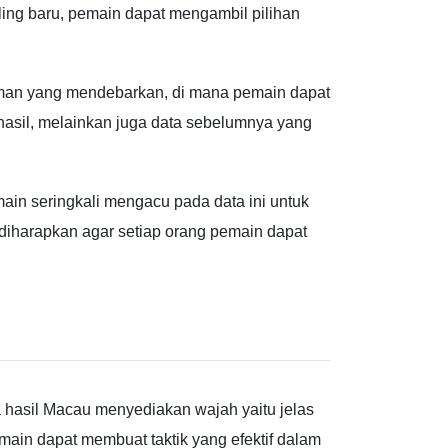
ing baru, pemain dapat mengambil pilihan
laman yang mendebarkan, di mana pemain dapat
 hasil, melainkan juga data sebelumnya yang
ain seringkali mengacu pada data ini untuk
diharapkan agar setiap orang pemain dapat
a hasil Macau menyediakan wajah yaitu jelas
ain dapat membuat taktik yang efektif dalam