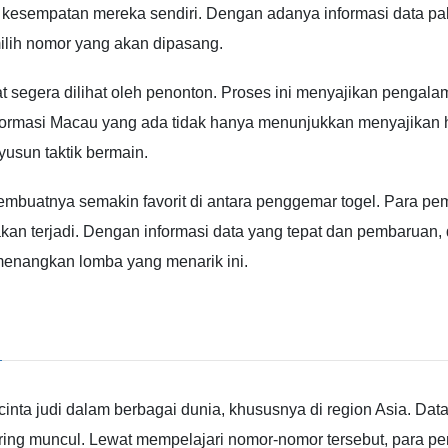
 kesempatan mereka sendiri. Dengan adanya informasi data pal
milih nomor yang akan dipasang.
at segera dilihat oleh penonton. Proses ini menyajikan penga
 Informasi Macau yang ada tidak hanya menunjukkan menyajikan
usun taktik bermain.
mbuatnya semakin favorit di antara penggemar togel. Para pem
an terjadi. Dengan informasi data yang tepat dan pembaruan, 
nangkan lomba yang menarik ini.
inta judi dalam berbagai dunia, khususnya di region Asia. Dat
ing muncul. Lewat mempelajari nomor-nomor tersebut, para pem