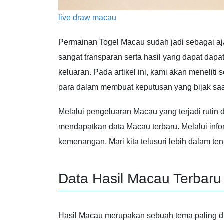
live draw macau
Permainan Togel Macau sudah jadi sebagai aja
sangat transparan serta hasil yang dapat dap
keluaran. Pada artikel ini, kami akan menelit
para dalam membuat keputusan yang bijak saa
Melalui pengeluaran Macau yang terjadi rutin
mendapatkan data Macau terbaru. Melalui info
kemenangan. Mari kita telusuri lebih dalam te
Data Hasil Macau Terbaru
Hasil Macau merupakan sebuah tema paling dina