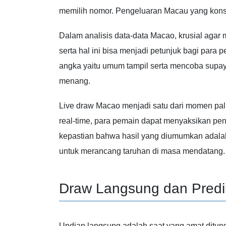
memilih nomor. Pengeluaran Macau yang konsi
Dalam analisis data-data Macao, krusial agar
serta hal ini bisa menjadi petunjuk bagi par
angka yaitu umum tampil serta mencoba supa
menang.
Live draw Macao menjadi satu dari momen pali
real-time, para pemain dapat menyaksikan pe
kepastian bahwa hasil yang diumumkan adalah
untuk merancang taruhan di masa mendatang.
Draw Langsung dan Predi
Undian langsung adalah saat yang amat ditung