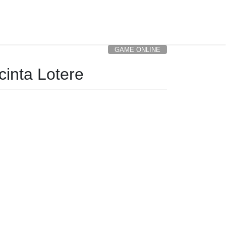
GAME ONLINE
cinta Lotere