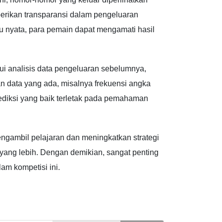
erikan transparansi dalam pengeluaran
u nyata, para pemain dapat mengamati hasil
i analisis data pengeluaran sebelumnya,
dan data yang ada, misalnya frekuensi angka
rediksi yang baik terletak pada pemahaman
ngambil pelajaran dan meningkatkan strategi
yang lebih. Dengan demikian, sangat penting
am kompetisi ini.